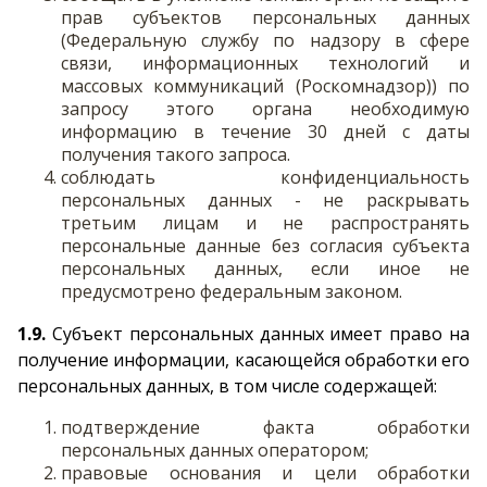
прав субъектов персональных данных
(Федеральную службу по надзору в сфере
связи, информационных технологий и
массовых коммуникаций (Роскомнадзор)) по
запросу этого органа необходимую
информацию в течение 30 дней с даты
получения такого запроса.
соблюдать конфиденциальность
персональных данных - не раскрывать
третьим лицам и не распространять
персональные данные без согласия субъекта
персональных данных, если иное не
предусмотрено федеральным законом.
1.9.
Субъект персональных данных имеет право на
получение информации, касающейся обработки его
персональных данных, в том числе содержащей:
подтверждение факта обработки
персональных данных оператором;
правовые основания и цели обработки