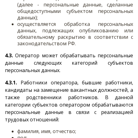
(далее - персональные данные, сделанные
общедоступными субъектом персональных
данных);
осуществляется обработка персональных
данных, подлежащих опубликованию или
обязательному раскрытию в соответствии с
законодательством РФ.
4.3.
Оператор может обрабатывать персональные
данные следующих категорий субъектов
персональных данных.
4.3.1.
Работники оператора, бывшие работники,
кандидаты на замещение вакантных должностей, а
также родственники работников. В данной
категории субъектов оператором обрабатываются
персональные данные в связи с реализацией
трудовых отношений:
фамилия, имя, отчество;
пол;