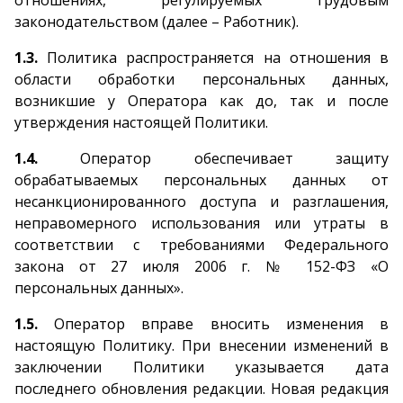
отношениях, регулируемых трудовым
законодательством (далее – Работник).
1.3.
Политика распространяется на отношения в
области обработки персональных данных,
возникшие у Оператора как до, так и после
утверждения настоящей Политики.
1.4.
Оператор обеспечивает защиту
обрабатываемых персональных данных от
несанкционированного доступа и разглашения,
неправомерного использования или утраты в
соответствии с требованиями Федерального
закона от 27 июля 2006 г. № 152-ФЗ «О
персональных данных».
1.5.
Оператор вправе вносить изменения в
настоящую Политику. При внесении изменений в
заключении Политики указывается дата
последнего обновления редакции. Новая редакция