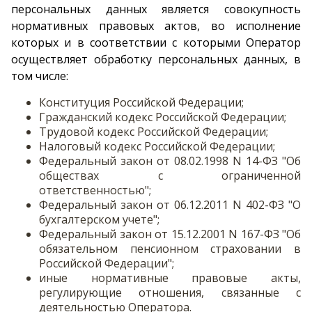
персональных данных является совокупность
нормативных правовых актов, во исполнение
которых и в соответствии с которыми Оператор
осуществляет обработку персональных данных, в
том числе:
Конституция Российской Федерации;
Гражданский кодекс Российской Федерации;
Трудовой кодекс Российской Федерации;
Налоговый кодекс Российской Федерации;
Федеральный закон от 08.02.1998 N 14-ФЗ "Об
обществах с ограниченной
ответственностью";
Федеральный закон от 06.12.2011 N 402-ФЗ "О
бухгалтерском учете";
Федеральный закон от 15.12.2001 N 167-ФЗ "Об
обязательном пенсионном страховании в
Российской Федерации";
иные нормативные правовые акты,
регулирующие отношения, связанные с
деятельностью Оператора.