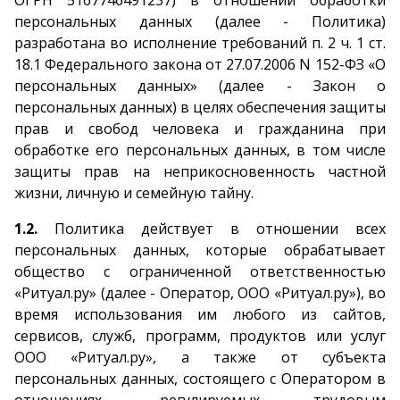
ОГРН 5167746491237) в отношении обработки
персональных данных (далее - Политика)
разработана во исполнение требований п. 2 ч. 1 ст.
18.1 Федерального закона от 27.07.2006 N 152-ФЗ «О
персональных данных» (далее - Закон о
персональных данных) в целях обеспечения защиты
прав и свобод человека и гражданина при
обработке его персональных данных, в том числе
защиты прав на неприкосновенность частной
жизни, личную и семейную тайну.
1.2.
Политика действует в отношении всех
персональных данных, которые обрабатывает
общество с ограниченной ответственностью
«Ритуал.ру» (далее - Оператор, ООО «Ритуал.ру»), во
время использования им любого из сайтов,
сервисов, служб, программ, продуктов или услуг
ООО «Ритуал.ру», а также от субъекта
персональных данных, состоящего с Оператором в