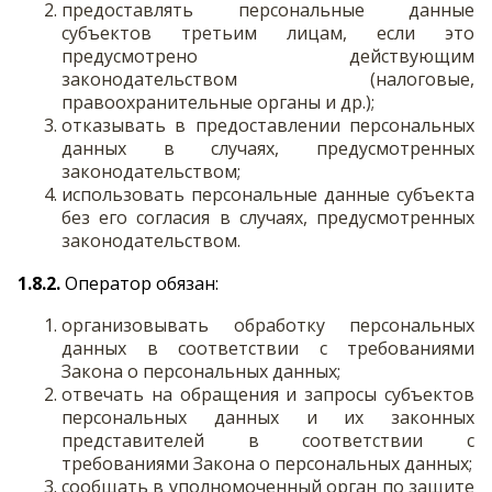
предоставлять персональные данные
субъектов третьим лицам, если это
предусмотрено действующим
законодательством (налоговые,
правоохранительные органы и др.);
отказывать в предоставлении персональных
данных в случаях, предусмотренных
законодательством;
использовать персональные данные субъекта
без его согласия в случаях, предусмотренных
законодательством.
1.8.2.
Оператор обязан:
организовывать обработку персональных
данных в соответствии с требованиями
Закона о персональных данных;
отвечать на обращения и запросы субъектов
персональных данных и их законных
представителей в соответствии с
требованиями Закона о персональных данных;
сообщать в уполномоченный орган по защите