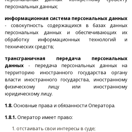
персональных данных;
информационная система персональных данных
- совокупность содержащихся в базах данных
персональных данных и обеспечивающих их
обработку информационных технологий и
технических средств;
трансграничная передача персональных
данных
- передача персональных данных на
территорию иностранного государства органу
власти иностранного государства, иностранному
физическому лицу или иностранному
юридическому лицу.
1.8.
Основные права и обязанности Оператора.
1.8.1.
Оператор имеет право:
отстаивать свои интересы в суде;