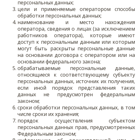
персональных данных;
цели и применяемые оператором способы
обработки персональных данных;
наименование и место нахождения
оператора, сведения о лицах (за исключением
работников оператора), которые имеют
доступ к персональным данным или которым
могут быть раскрыты персональные данные
на основании договора с оператором или на
основании федерального закона;
обрабатываемые персональные данные,
относящиеся к соответствующему субъекту
персональных данных, источник их получения,
если иной порядок представления таких
данных не предусмотрен федеральным
законом;
сроки обработки персональных данных, в том
числе сроки их хранения;
порядок осуществления субъектом
персональных данных прав, предусмотренных
Федеральным законом;