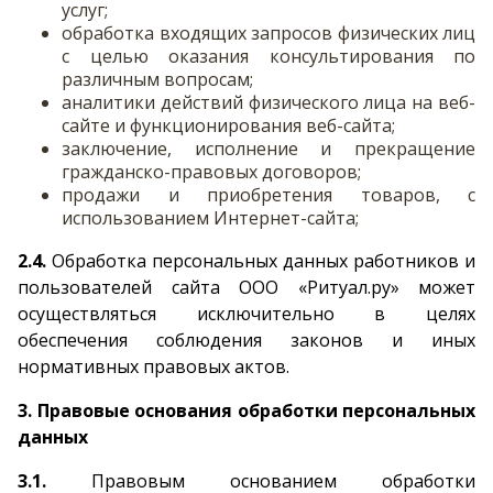
услуг;
обработка входящих запросов физических лиц
с целью оказания консультирования по
различным вопросам;
аналитики действий физического лица на веб-
сайте и функционирования веб-сайта;
заключение, исполнение и прекращение
гражданско-правовых договоров;
продажи и приобретения товаров, с
использованием Интернет-сайта;
2.4.
Обработка персональных данных работников и
пользователей сайта ООО «Ритуал.ру» может
осуществляться исключительно в целях
обеспечения соблюдения законов и иных
нормативных правовых актов.
3. Правовые основания обработки персональных
данных
3.1.
Правовым основанием обработки