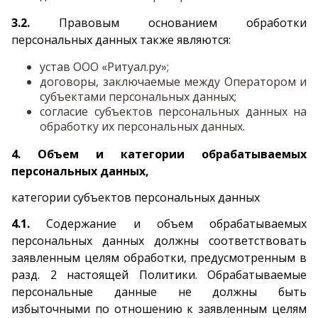
3.2.
Правовым основанием обработки
персональных данных также являются:
устав ООО «Ритуал.ру»;
договоры, заключаемые между Оператором и
субъектами персональных данных;
согласие субъектов персональных данных на
обработку их персональных данных.
4. Объем и категории обрабатываемых
персональных данных,
категории субъектов персональных данных
4.1.
Содержание и объем обрабатываемых
персональных данных должны соответствовать
заявленным целям обработки, предусмотренным в
разд. 2 настоящей Политики. Обрабатываемые
персональные данные не должны быть
избыточными по отношению к заявленным целям