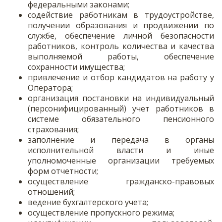
федеральными законами;
содействие работникам в трудоустройстве,
получении образования и продвижении по
службе, обеспечение личной безопасности
работников, контроль количества и качества
выполняемой работы, обеспечение
сохранности имущества;
привлечение и отбор кандидатов на работу у
Оператора;
организация постановки на индивидуальный
(персонифицированный) учет работников в
системе обязательного пенсионного
страхования;
заполнение и передача в органы
исполнительной власти и иные
уполномоченные организации требуемых
форм отчетности;
осуществление гражданско-правовых
отношений;
ведение бухгалтерского учета;
осуществление пропускного режима;