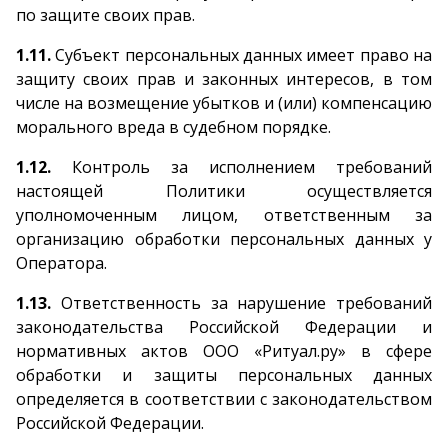
по защите своих прав.
1.11.
Субъект персональных данных имеет право на
защиту своих прав и законных интересов, в том
числе на возмещение убытков и (или) компенсацию
морального вреда в судебном порядке.
1.12.
Контроль за исполнением требований
настоящей Политики осуществляется
уполномоченным лицом, ответственным за
организацию обработки персональных данных у
Оператора.
1.13.
Ответственность за нарушение требований
законодательства Российской Федерации и
нормативных актов ООО «Ритуал.ру» в сфере
обработки и защиты персональных данных
определяется в соответствии с законодательством
Российской Федерации.