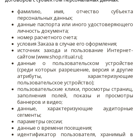
фамилию, имя, отчество субъекта
персональных данных;
данные паспорта или иного удостоверяющего
личность документа;
номер расчетного счета;
условия Заказа в случае его оформления;
источник захода и пользование Интернет-
сайтом (www.shop.ritual.ru);
данные о пользовательском устройстве
(среди которых разрешение, версия и другие
атрибуты, характеризующие
пользовательское устройство);
пользовательские клики, просмотры страниц,
заполнения полей, показы и просмотры
баннеров и видео;
данные, характеризующие аудиторные
сегменты;
параметры сессии;
данные о времени посещения;
идентификатор пользователя, хранимый в