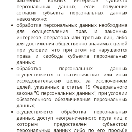
жизненно важных интересов субъекта
персональных данных, если получение
согласия субъекта персональных данных
невозможно;
обработка персональных данных необходима
для осуществления прав и законных
интересов оператора или третьих лиц, либо
для достижения общественно значимых целей
при условии, что при этом не нарушаются
права и свободы субъекта персональных
данных;
обработка персональных данных
осуществляется в статистических или иных
исследовательских целях, за исключением
целей, указанных в статье 15 Федерального
закона "О персональных данных", при условии
обязательного обезличивания персональных
данных;
осуществляется обработка персональных
данных, доступ неограниченного круга лиц к
которым предоставлен субъектом
персональных данных либо по его просьбе