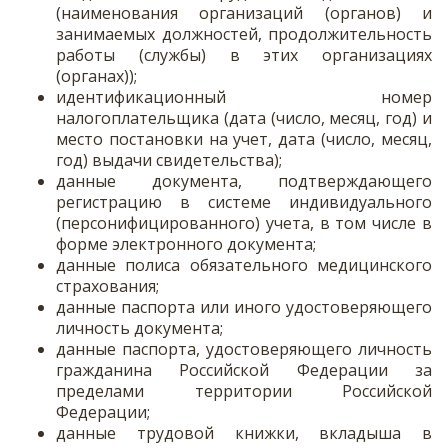
(наименования организаций (органов) и
занимаемых должностей, продолжительность
работы (службы) в этих организациях
(органах));
идентификационный номер
налогоплательщика (дата (число, месяц, год) и
место постановки на учет, дата (число, месяц,
год) выдачи свидетельства);
данные документа, подтверждающего
регистрацию в системе индивидуального
(персонифицированного) учета, в том числе в
форме электронного документа;
данные полиса обязательного медицинского
страхования;
данные паспорта или иного удостоверяющего
личность документа;
данные паспорта, удостоверяющего личность
гражданина Российской Федерации за
пределами территории Российской
Федерации;
данные трудовой книжки, вкладыша в