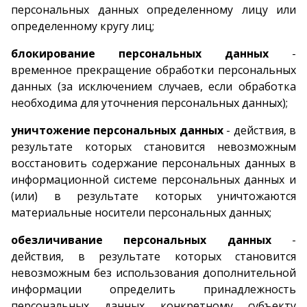
персональных данных определенному лицу или
определенному кругу лиц;
блокирование персональных данных
-
временное прекращение обработки персональных
данных (за исключением случаев, если обработка
необходима для уточнения персональных данных);
уничтожение персональных данных
- действия, в
результате которых становится невозможным
восстановить содержание персональных данных в
информационной системе персональных данных и
(или) в результате которых уничтожаются
материальные носители персональных данных;
обезличивание персональных данных
-
действия, в результате которых становится
невозможным без использования дополнительной
информации определить принадлежность
персональных данных конкретному субъекту