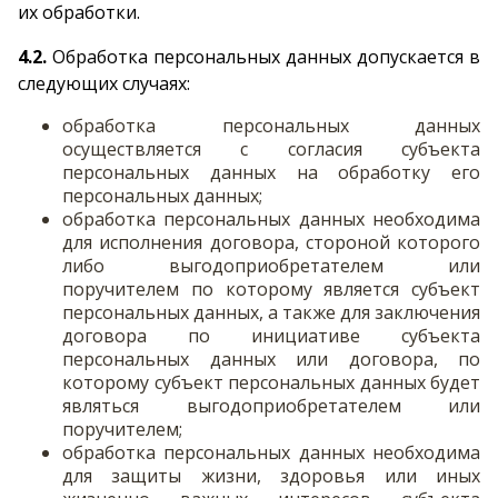
их обработки.
4.2.
Обработка персональных данных допускается в
следующих случаях:
обработка персональных данных
осуществляется с согласия субъекта
персональных данных на обработку его
персональных данных;
обработка персональных данных необходима
для исполнения договора, стороной которого
либо выгодоприобретателем или
поручителем по которому является субъект
персональных данных, а также для заключения
договора по инициативе субъекта
персональных данных или договора, по
которому субъект персональных данных будет
являться выгодоприобретателем или
поручителем;
обработка персональных данных необходима
для защиты жизни, здоровья или иных