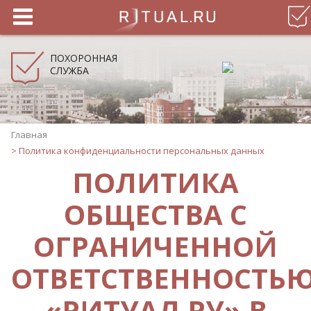
ПОХОРОННАЯ
СЛУЖБА
Главная
>
Политика конфиденциальности персональных данных
ПОЛИТИКА
ОБЩЕСТВА С
ОГРАНИЧЕННОЙ
ОТВЕТСТВЕННОСТЬ
«РИТУАЛ.РУ» В