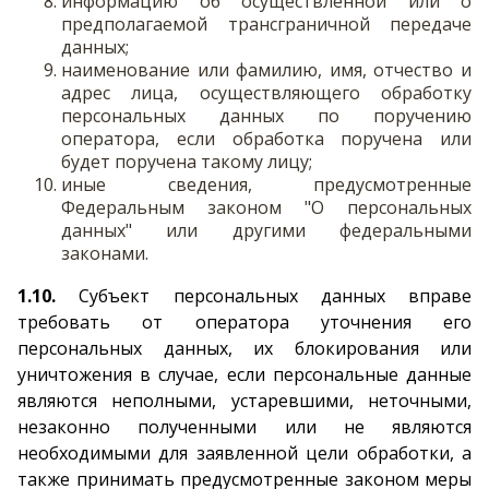
информацию об осуществленной или о
предполагаемой трансграничной передаче
данных;
наименование или фамилию, имя, отчество и
адрес лица, осуществляющего обработку
персональных данных по поручению
оператора, если обработка поручена или
будет поручена такому лицу;
иные сведения, предусмотренные
Федеральным законом "О персональных
данных" или другими федеральными
законами.
1.10.
Субъект персональных данных вправе
требовать от оператора уточнения его
персональных данных, их блокирования или
уничтожения в случае, если персональные данные
являются неполными, устаревшими, неточными,
незаконно полученными или не являются
необходимыми для заявленной цели обработки, а
также принимать предусмотренные законом меры