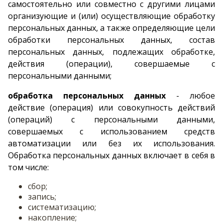
самостоятельно или совместно с другими лицами
организующие и (или) осуществляющие обработку
персональных данных, а также определяющие цели
обработки персональных данных, состав
персональных данных, подлежащих обработке,
действия (операции), совершаемые с
персональными данными;
обработка персональных данных
- любое
действие (операция) или совокупность действий
(операций) с персональными данными,
совершаемых с использованием средств
автоматизации или без их использования.
Обработка персональных данных включает в себя в
том числе:
сбор;
запись;
систематизацию;
накопление;