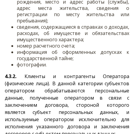
рождения, место и адрес работы (службы),
адрес места жительства, сведения о
регистрации по месту жительства или
пребывания);
сведения, содержащиеся в справках о доходах,
расходах, об имуществе и обязательствах
имущественного характера;
номер расчетного счета;
информация об оформленных допусках к
государственной тайне;
фотографии.
4.3.2.
Клиенты и контрагенты Оператора
(физические лица). В данной категории субъектов
оператором обрабатываются персональные
данные, полученные оператором в связи с
заключением договора, стороной которого
является субъект персональных данных, и
используемые оператором исключительно для
исполнения указанного договора и заключения
договоров с субъектом персональных данных: