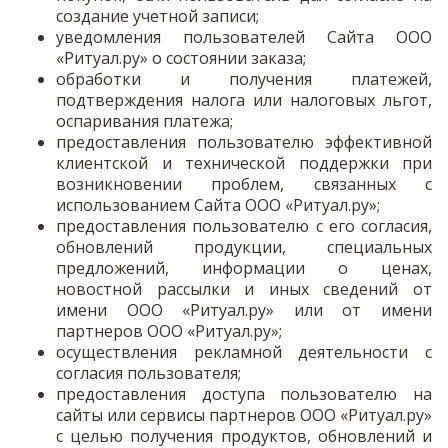
создание учетной записи;
уведомления пользователей Сайта ООО
«Ритуал.ру» о состоянии заказа;
обработки и получения платежей,
подтверждения налога или налоговых льгот,
оспаривания платежа;
предоставления пользователю эффективной
клиентской и технической поддержки при
возникновении проблем, связанных с
использованием Сайта ООО «Ритуал.ру»;
предоставления пользователю с его согласия,
обновлений продукции, специальных
предложений, информации о ценах,
новостной рассылки и иных сведений от
имени ООО «Ритуал.ру» или от имени
партнеров ООО «Ритуал.ру»;
осуществления рекламной деятельности с
согласия пользователя;
предоставления доступа пользователю на
сайты или сервисы партнеров ООО «Ритуал.ру»
с целью получения продуктов, обновлений и