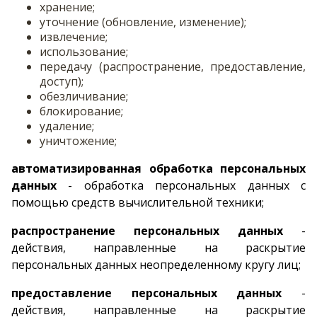
хранение;
уточнение (обновление, изменение);
извлечение;
использование;
передачу (распространение, предоставление,
доступ);
обезличивание;
блокирование;
удаление;
уничтожение;
автоматизированная обработка персональных
данных
- обработка персональных данных с
помощью средств вычислительной техники;
распространение персональных данных
-
действия, направленные на раскрытие
персональных данных неопределенному кругу лиц;
предоставление персональных данных
-
действия, направленные на раскрытие