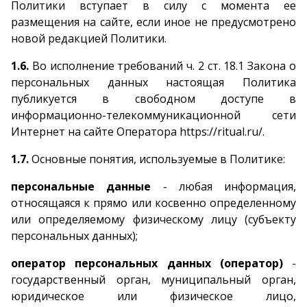
Политики вступает в силу с момента ее
размещения на сайте, если иное не предусмотрено
новой редакцией Политики.
1.6.
Во исполнение требований ч. 2 ст. 18.1 Закона о
персональных данных настоящая Политика
публикуется в свободном доступе в
информационно-телекоммуникационной сети
Интернет на сайте Оператора https://ritual.ru/.
1.7.
Основные понятия, используемые в Политике:
персональные данные
- любая информация,
относящаяся к прямо или косвенно определенному
или определяемому физическому лицу (субъекту
персональных данных);
оператор персональных данных (оператор)
-
государственный орган, муниципальный орган,
юридическое или физическое лицо,