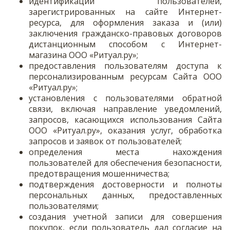
идентификации пользователей,
зарегистрированных на сайте Интернет-
ресурса, для оформления заказа и (или)
заключения гражданско-правовых договоров
дистанционным способом с Интернет-
магазина ООО «Ритуал.ру»;
предоставления пользователям доступа к
персонализированным ресурсам Сайта ООО
«Ритуал.ру»;
установления с пользователями обратной
связи, включая направление уведомлений,
запросов, касающихся использования Сайта
ООО «Ритуал.ру», оказания услуг, обработка
запросов и заявок от пользователей;
определения места нахождения
пользователей для обеспечения безопасности,
предотвращения мошенничества;
подтверждения достоверности и полноты
персональных данных, предоставленных
пользователями;
создания учетной записи для совершения
покупок, если пользователь дал согласие на