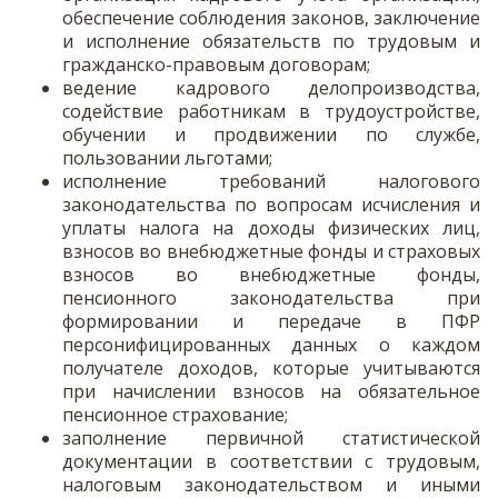
обеспечение соблюдения законов, заключение
и исполнение обязательств по трудовым и
гражданско-правовым договорам;
ведение кадрового делопроизводства,
содействие работникам в трудоустройстве,
обучении и продвижении по службе,
пользовании льготами;
исполнение требований налогового
законодательства по вопросам исчисления и
уплаты налога на доходы физических лиц,
взносов во внебюджетные фонды и страховых
взносов во внебюджетные фонды,
пенсионного законодательства при
формировании и передаче в ПФР
персонифицированных данных о каждом
получателе доходов, которые учитываются
при начислении взносов на обязательное
пенсионное страхование;
заполнение первичной статистической
документации в соответствии с трудовым,
налоговым законодательством и иными