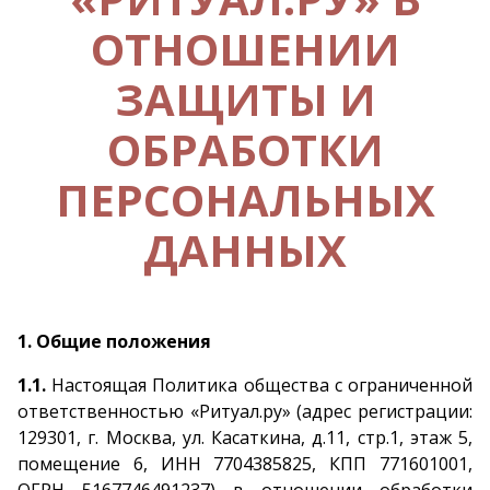
ОТНОШЕНИИ
ЗАЩИТЫ И
ОБРАБОТКИ
ПЕРСОНАЛЬНЫХ
ДАННЫХ
1. Общие положения
1.1.
Настоящая Политика общества с ограниченной
ответственностью «Ритуал.ру» (адрес регистрации:
129301, г. Москва, ул. Касаткина, д.11, стр.1, этаж 5,
помещение 6, ИНН 7704385825, КПП 771601001,