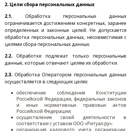
2. Цели сбора персональных данных
2.1.
Обработка персональных данных
ограничивается достижением конкретных, заранее
определенных и законных целей. Не допускается
обработка персональных данных, несовместимая с
целями сбора персональных данных.
2.2.
Обработке подлежат только персональные
данные, которые отвечают целям их обработки.
2.3.
Обработка Оператором персональных данных
осуществляется в следующих целях:
обеспечение соблюдения Конституции
Российской Федерации, федеральных законов
и иных нормативных правовых актов
Российской Федерации;
осуществление своей деятельности в
соответствии с уставом ООО «Ритуал.ру»;
организация кадрового учета организации,