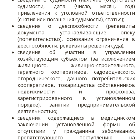
судимости, дата (число, месяц, год)
привлечения к уголовной ответственности
(снятия или погашения судимости), статья);
сведения о дееспособности (реквизиты
документа, устанавливающие опеку
(попечительство), основания ограничения в
дееспособности, реквизиты решения суда);
сведения об участии в управлении
хозяйствующим субъектом (за исключением
жилищного, жилищно-строительного,
гаражного кооперативов, садоводческого,
огороднического, дачного потребительских
кооперативов, товарищества собственников
недвижимости и профсоюза,
зарегистрированного в установленном
порядке), занятии предпринимательской
деятельностью;
сведения, содержащиеся в медицинском
заключении установленной формы об
отсутствии у гражданина заболевания,
препятствующего поступлению на