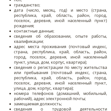
гражданство;
дата (число, месяц, год) и место (страна,
республика, край, область, район, город,
поселок, деревня, иной населенный пункт)
рождения;
контактные данные;
сведения об образовании, опыте работы,
квалификации;
адрес места проживания (почтовый индекс,
страна, республика, край, область, район,
город, поселок, деревня, иной населенный
пункт, улица, дом, корпус, квартира);
сведения о регистрации по месту жительства
или пребывания (почтовый индекс, страна,
республика, край, область, район, город,
поселок, деревня, иной населенный пункт,
улица, дом, корпус, квартира);
номера телефонов (домашний, мобильный,
рабочий), адрес электронной почты;
замещаемая должность;
сведения о трудовой деятельности